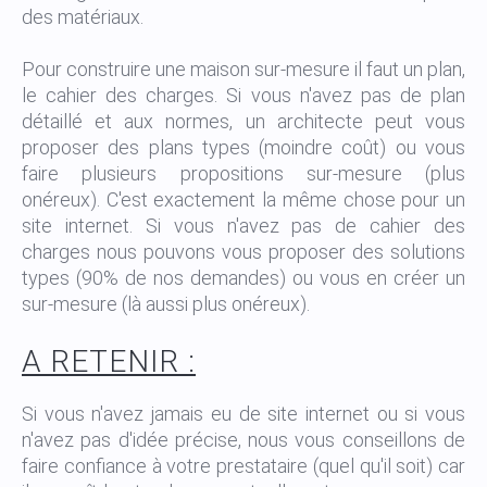
des matériaux.
Pour construire une maison sur-mesure il faut un plan,
le cahier des charges. Si vous n'avez pas de plan
détaillé et aux normes, un architecte peut vous
proposer des plans types (moindre coût) ou vous
faire plusieurs propositions sur-mesure (plus
onéreux). C'est exactement la même chose pour un
site internet. Si vous n'avez pas de cahier des
charges nous pouvons vous proposer des solutions
types (90% de nos demandes) ou vous en créer un
sur-mesure (là aussi plus onéreux).
A RETENIR :
Si vous n'avez jamais eu de site internet ou si vous
n'avez pas d'idée précise, nous vous conseillons de
faire confiance à votre prestataire (quel qu'il soit) car