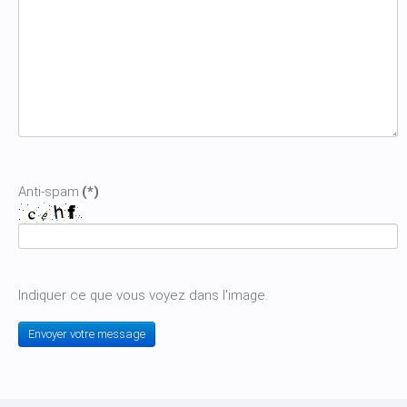
Anti-spam
(*)
Indiquer ce que vous voyez dans l'image.