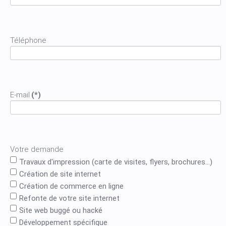
Téléphone
E-mail
(*)
Votre demande
Travaux d'impression (carte de visites, flyers, brochures...)
Création de site internet
Création de commerce en ligne
Refonte de votre site internet
Site web buggé ou hacké
Développement spécifique