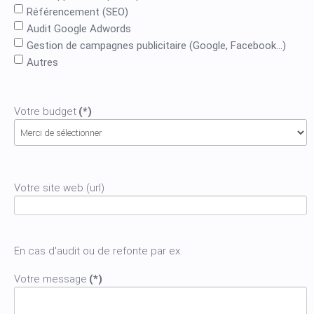
Référencement (SEO)
Audit Google Adwords
Gestion de campagnes publicitaire (Google, Facebook...)
Autres
Votre budget
(*)
Votre site web (url)
En cas d'audit ou de refonte par ex.
Votre message
(*)